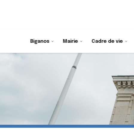
Biganos
Mairie
Cadre de vie