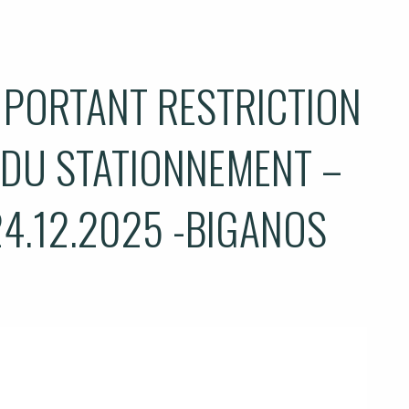
 PORTANT RESTRICTION
 DU STATIONNEMENT –
24.12.2025 -BIGANOS