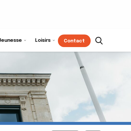
Jeunesse
Loisirs
Contact