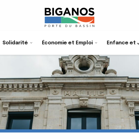
Solidarité
Économie et Emploi
Enfance et 