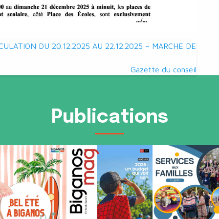
LATION DU 20.12.2025 AU 22.12.2025 – MARCHE DE
Gazette du conseil
Publications