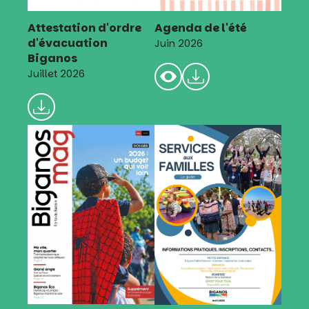
Attestation d'ordre
Agenda de l'été
d'évacuation
Juin 2026
Biganos
Juillet 2026