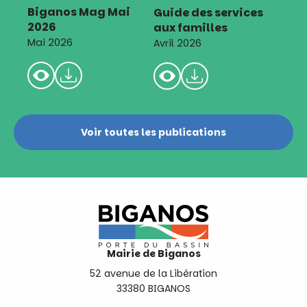
Biganos Mag Mai
Guide des services
2026
aux familles
Mai 2026
Avril 2026
Voir toutes les publications
Mairie de Biganos
52 avenue de la Libération
33380 BIGANOS