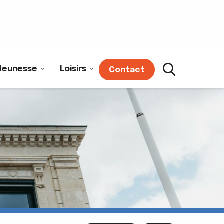
Jeunesse
Loisirs
Contact