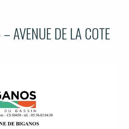
 – AVENUE DE LA COTE