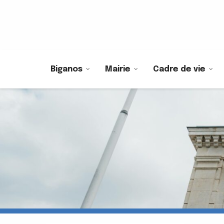
Biganos
Mairie
Cadre de vie