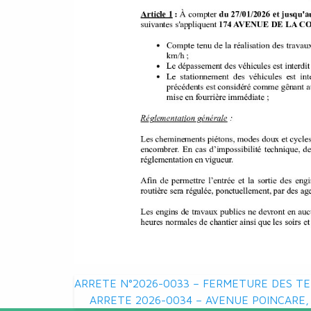
Navigation
ARRETE N°2026-0033 – FERMETURE DES TE
ARRETE 2026-0034 – AVENUE POINCARE,