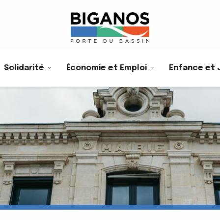
Solidarité
Économie et Emploi
Enfance et 