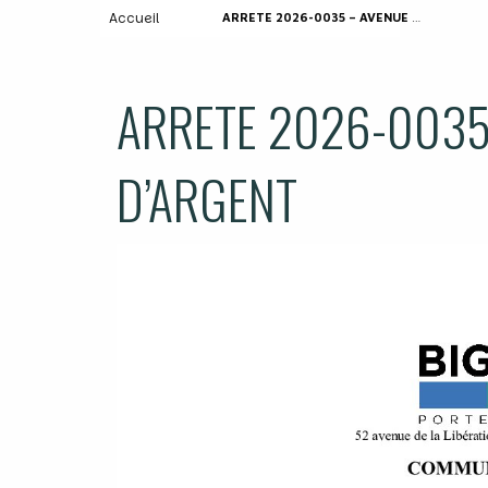
Accueil
ARRETE 2026-0035 – AVENUE DE LA COTE D’ARGENT
ARRETE 2026-0035
D’ARGENT