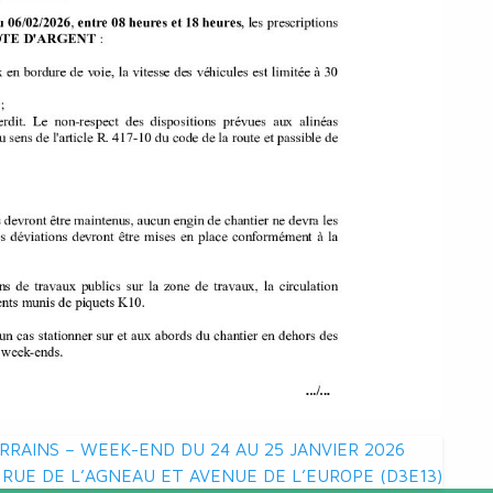
RRAINS – WEEK-END DU 24 AU 25 JANVIER 2026
 RUE DE L’AGNEAU ET AVENUE DE L’EUROPE (D3E13)