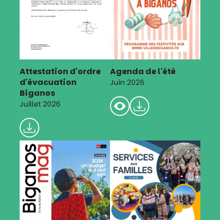
Attestation d'ordre
Agenda de l'été
d'évacuation
Juin 2026
Biganos
Juillet 2026