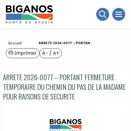
Accueil
ARRETE 2026-0077 – PORTANT FERMETURE TEMPORAIRE DU CHEMIN DU PAS DE LA MADAME POUR RAISONS DE SECURITE
Imprimer
A−
/
A+
ARRETE 2026-0077 – PORTANT FERMETURE
TEMPORAIRE DU CHEMIN DU PAS DE LA MADAME
POUR RAISONS DE SECURITE