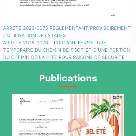
Navigation
ARRETE 2026-0073 REGLEMENTANT PROVISOIREMENT
de
L’UTILISATION DES STADES
ARRETE 2026-0078 – PORTANT FERMETURE
l’article
TEMPORAIRE DU CHEMIN DE FISOT ET D’UNE PORTION
DU CHEMIN DE LA HITE POUR RAISONS DE SECURITE
Publications