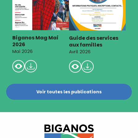
Biganos Mag Mai
Guide des services
2026
aux familles
Mai 2026
Avril 2026
Voir toutes les publications