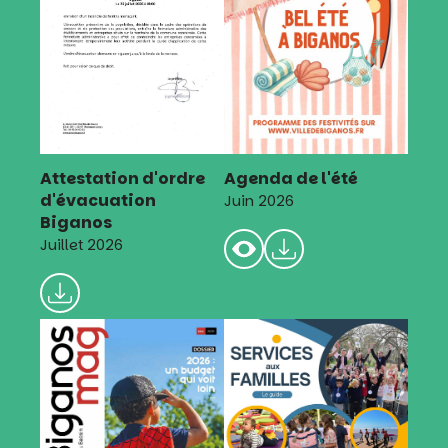
Attestation d'ordre
Agenda de l'été
d'évacuation
Juin 2026
Biganos
Juillet 2026