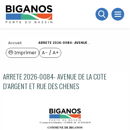
Accueil
ARRETE 2026-0084- AVENUE DE LA COTE D’ARGENT ET RUE DES CHENES
Imprimer
A−
/
A+
ARRETE 2026-0084- AVENUE DE LA COTE
D’ARGENT ET RUE DES CHENES