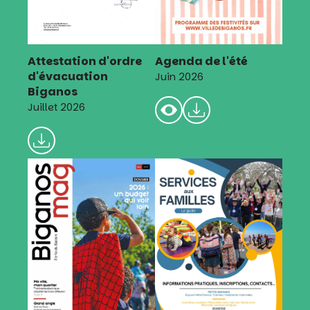
Attestation d'ordre
Agenda de l'été
d'évacuation
Juin 2026
Biganos
Juillet 2026