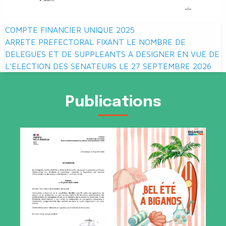
Navigation
COMPTE FINANCIER UNIQUE 2025
de
ARRETE PREFECTORAL FIXANT LE NOMBRE DE
DELEGUES ET DE SUPPLEANTS A DESIGNER EN VUE DE
l’article
L’ELECTION DES SENATEURS LE 27 SEPTEMBRE 2026
Publications