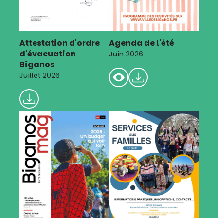
Attestation d'ordre
Agenda de l'été
d'évacuation
Juin 2026
Biganos
Juillet 2026