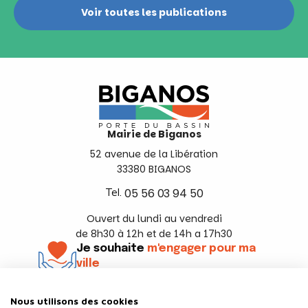
Voir toutes les publications
Mairie de Biganos
52 avenue de la Libération
33380 BIGANOS
Tel.
05 56 03 94 50
Ouvert du lundi au vendredi
de 8h30 à 12h et de 14h a 17h30
Je souhaite
m'engager pour ma
ville
En savoir +
Nous utilisons des cookies