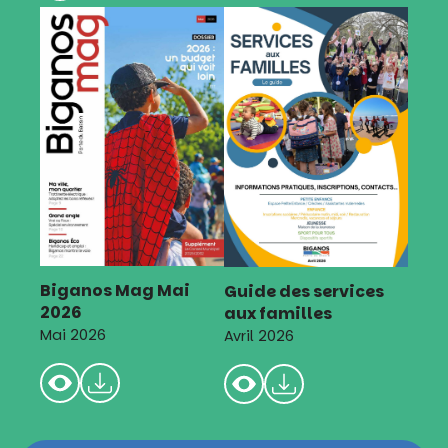
Biganos Mag Mai
Guide des services
2026
aux familles
Mai 2026
Avril 2026