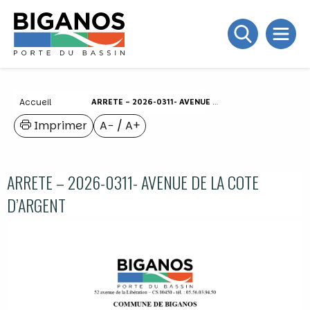
Accueil
ARRETE – 2026-0311- AVENUE DE LA COTE D’ARGENT
Imprimer
A−
/
A+
ARRETE – 2026-0311- AVENUE DE LA COTE
D’ARGENT