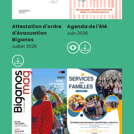
Attestation d'ordre
Agenda de l'été
d'évacuation
Juin 2026
Biganos
Juillet 2026