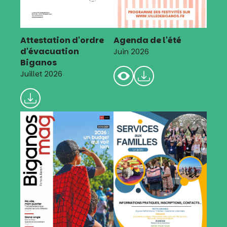
Attestation d'ordre
Agenda de l'été
d'évacuation
Juin 2026
Biganos
Juillet 2026