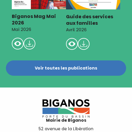
Biganos Mag Mai
Guide des services
2026
aux familles
Mai 2026
Avril 2026
Voir toutes les publications
Mairie de Biganos
52 avenue de la Libération