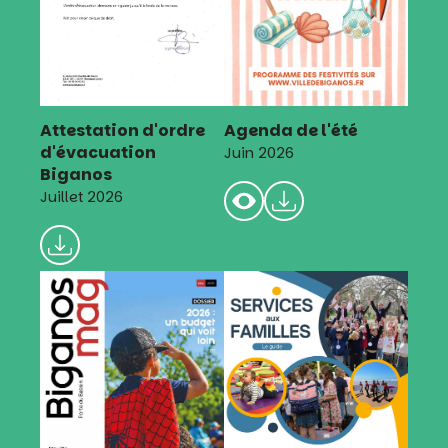
Attestation d'ordre
Agenda de l'été
d'évacuation
Juin 2026
Biganos
Juillet 2026