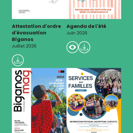
Attestation d'ordre
Agenda de l'été
d'évacuation
Juin 2026
Biganos
Juillet 2026