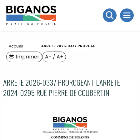
Accueil
ARRETE 2026-0337 PROROGEANT L’ARRETE 2024-0295 RUE PIERRE DE COUBERTIN
Imprimer
A−
/
A+
ARRETE 2026-0337 PROROGEANT L’ARRETE
2024-0295 RUE PIERRE DE COUBERTIN