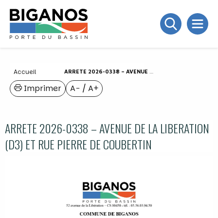
Accueil
ARRETE 2026-0338 – AVENUE DE LA LIBERATION (D3) ET RUE PIERRE DE COUBERTIN
Imprimer
A−
/
A+
ARRETE 2026-0338 – AVENUE DE LA LIBERATION
(D3) ET RUE PIERRE DE COUBERTIN