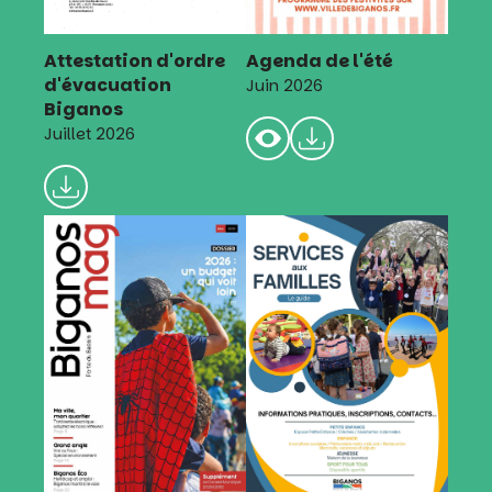
Attestation d'ordre
Agenda de l'été
d'évacuation
Juin 2026
Biganos
Juillet 2026