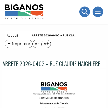
Accueil
ARRETE 2026-0402 – RUE CLAUDIE HAIGNIERE
Imprimer
A−
/
A+
ARRETE 2026-0402 – RUE CLAUDIE HAIGNIERE