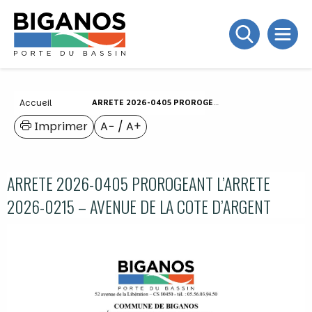
Accueil
ARRETE 2026-0405 PROROGEANT L’ARRETE 2026-0215 – AVENUE DE LA COTE D’ARGENT
Imprimer
A−
/
A+
ARRETE 2026-0405 PROROGEANT L’ARRETE
2026-0215 – AVENUE DE LA COTE D’ARGENT