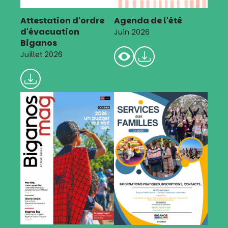
Attestation d'ordre
Agenda de l'été
d'évacuation
Juin 2026
Biganos
Juillet 2026