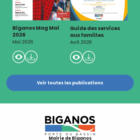
Biganos Mag Mai
Guide des services
2026
aux familles
Mai 2026
Avril 2026
Voir toutes les publications
Mairie de Biganos