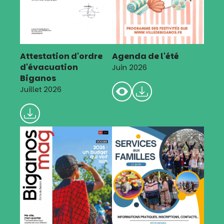
Attestation d'ordre
Agenda de l'été
d'évacuation
Juin 2026
Biganos
Juillet 2026