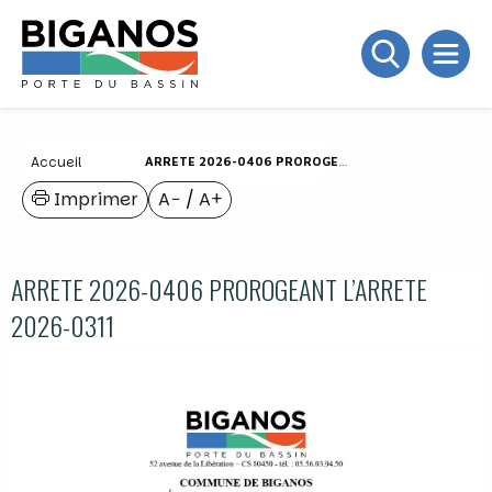
Accueil
ARRETE 2026-0406 PROROGEANT L’ARRETE 2026-0311
Imprimer
A−
/
A+
ARRETE 2026-0406 PROROGEANT L’ARRETE
2026-0311