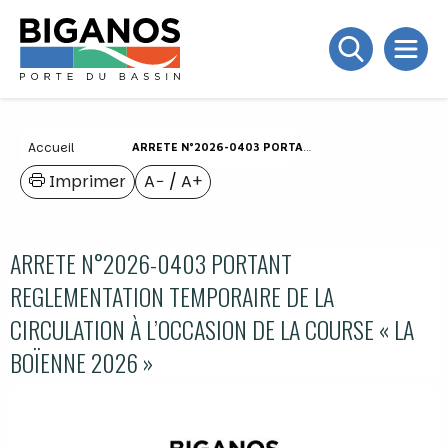
Accueil
ARRETE N°2026-0403 PORTANT REGLEMENTATION TEMPORAIRE DE LA CIRCULATION À L’OCCASION DE LA COURSE « LA BOÏENNE 2026 »
Imprimer
A−
/
A+
ARRETE N°2026-0403 PORTANT
REGLEMENTATION TEMPORAIRE DE LA
CIRCULATION À L’OCCASION DE LA COURSE « LA
BOÏENNE 2026 »