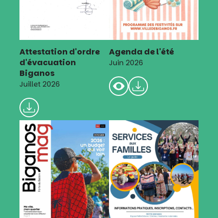
Attestation d'ordre
Agenda de l'été
d'évacuation
Juin 2026
Biganos
Juillet 2026