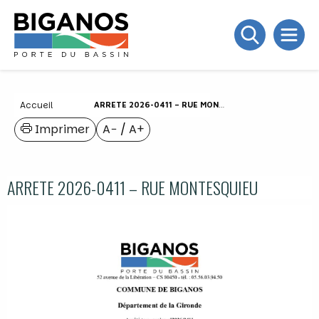
Accueil
ARRETE 2026-0411 – RUE MONTESQUIEU
Imprimer
A−
/
A+
ARRETE 2026-0411 – RUE MONTESQUIEU