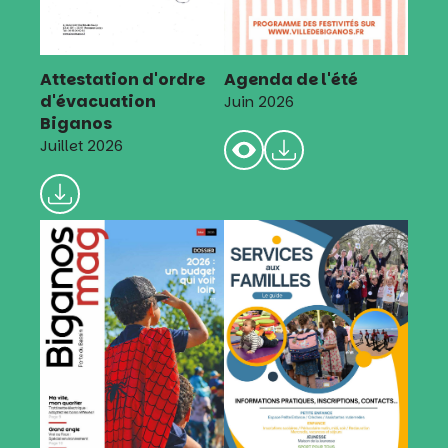
Attestation d'ordre
Agenda de l'été
d'évacuation
Juin 2026
Biganos
Juillet 2026