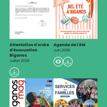
Attestation d'ordre
Agenda de l'été
d'évacuation
Juin 2026
Biganos
Juillet 2026