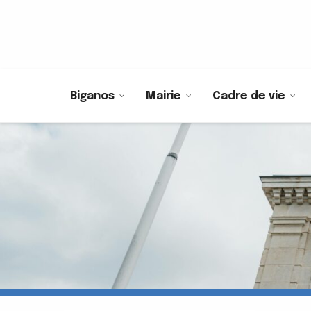
Biganos
Mairie
Cadre de vie