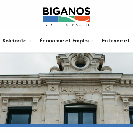
Solidarité
Économie et Emploi
Enfance et 