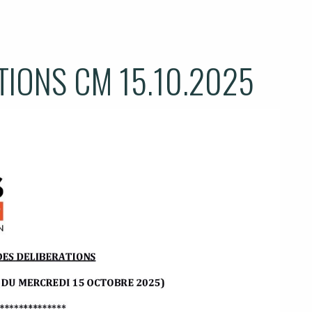
ATIONS CM 15.10.2025