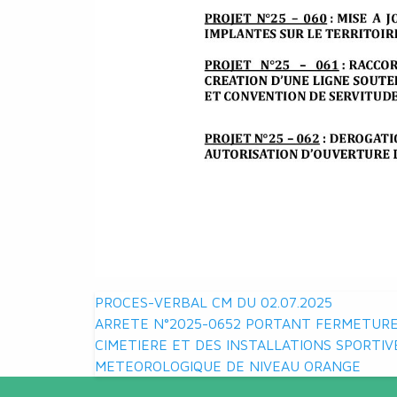
Navigation
PROCES-VERBAL CM DU 02.07.2025
ARRETE N°2025-0652 PORTANT FERMETURE
de
CIMETIERE ET DES INSTALLATIONS SPORTIV
METEOROLOGIQUE DE NIVEAU ORANGE