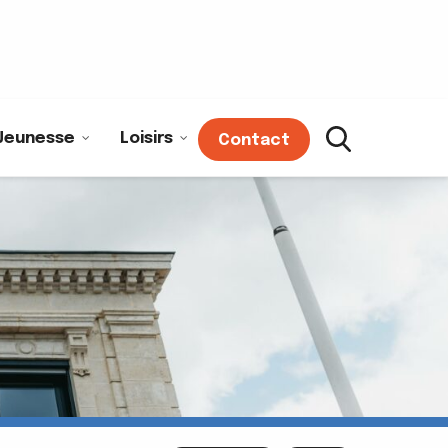
Jeunesse
Loisirs
Contact