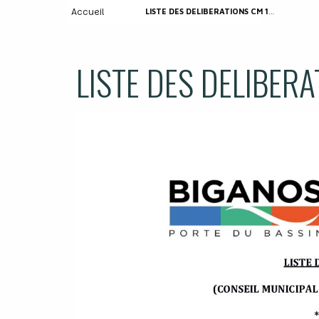
Accueil
LISTE DES DELIBERATIONS CM 15.10.2025
LISTE DES DELIBER