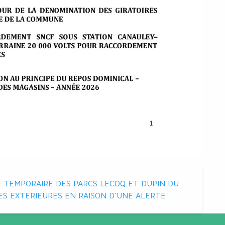
 TEMPORAIRE DES PARCS LECOQ ET DUPIN DU
ES EXTERIEURES EN RAISON D’UNE ALERTE