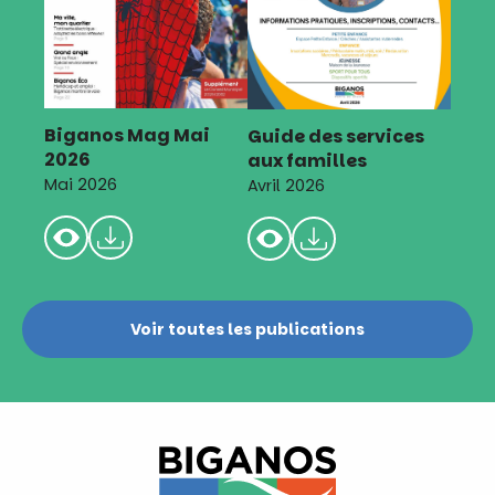
Biganos Mag Mai
Guide des services
2026
aux familles
Mai 2026
Avril 2026
Voir toutes les publications