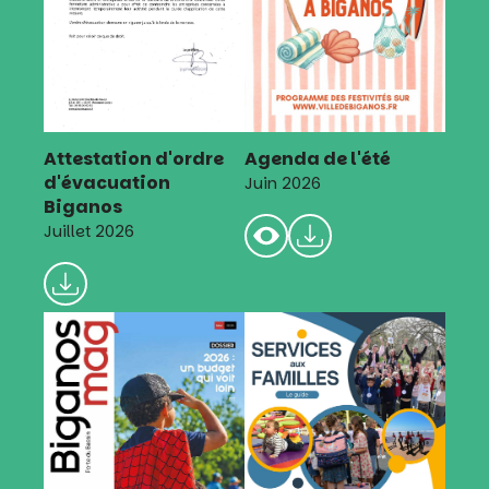
Attestation d'ordre
Agenda de l'été
d'évacuation
Juin 2026
Biganos
Juillet 2026