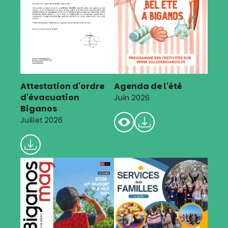
Attestation d'ordre
Agenda de l'été
d'évacuation
Juin 2026
Biganos
Juillet 2026