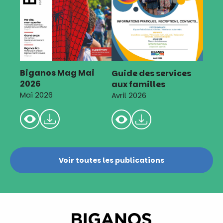
Biganos Mag Mai
Guide des services
2026
aux familles
Mai 2026
Avril 2026
Voir toutes les publications