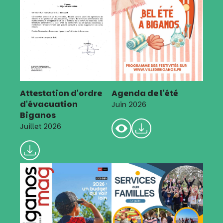
Attestation d'ordre
Agenda de l'été
d'évacuation
Juin 2026
Biganos
Juillet 2026