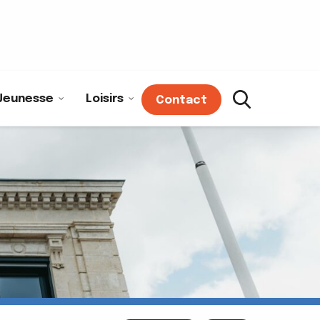
Jeunesse
Loisirs
Contact