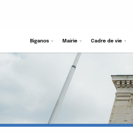
Biganos
Mairie
Cadre de vie