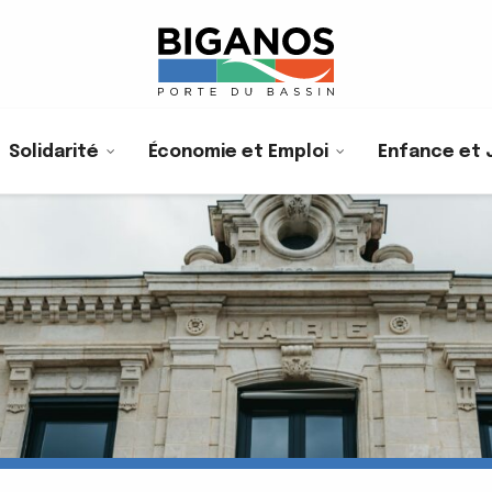
Solidarité
Économie et Emploi
Enfance et 