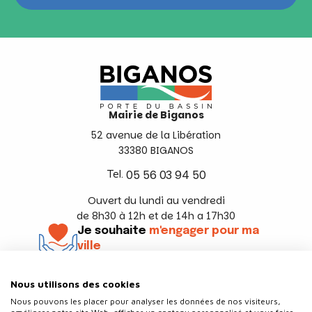
Mairie de Biganos
52 avenue de la Libération
33380 BIGANOS
Tel.
05 56 03 94 50
Ouvert du lundi au vendredi
de 8h30 à 12h et de 14h a 17h30
Je souhaite
m'engager pour ma
ville
En savoir +
Nous utilisons des cookies
Suivez-nous
Nous pouvons les placer pour analyser les données de nos visiteurs,