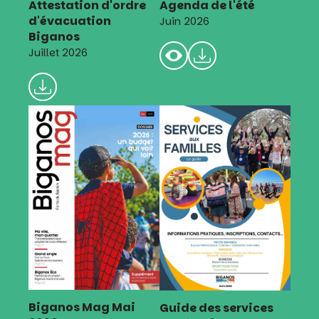
Attestation d'ordre
Agenda de l'été
d'évacuation
Juin 2026
Biganos
Juillet 2026
Biganos Mag Mai
Guide des services