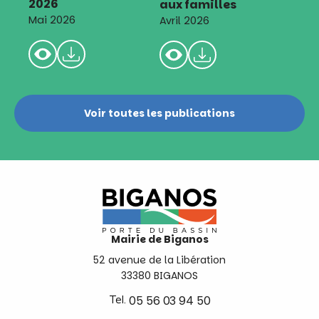
2026
aux familles
Mai 2026
Avril 2026
Voir toutes les publications
Mairie de Biganos
52 avenue de la Libération
33380 BIGANOS
Tel.
05 56 03 94 50