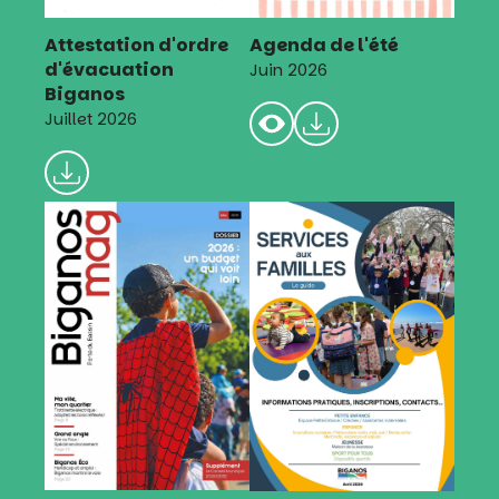
Attestation d'ordre
Agenda de l'été
d'évacuation
Juin 2026
Biganos
Juillet 2026