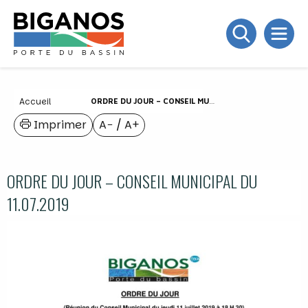
Accueil
ORDRE DU JOUR – CONSEIL MUNICIPAL DU 11.07.2019
Imprimer
A−
/
A+
ORDRE DU JOUR – CONSEIL MUNICIPAL DU
11.07.2019