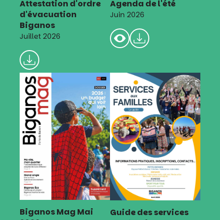
Attestation d'ordre
Agenda de l'été
d'évacuation
Juin 2026
Biganos
Juillet 2026
Biganos Mag Mai
Guide des services