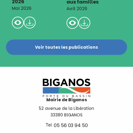
2026
aux familles
Mai 2026
Avril 2026
Voir toutes les publications
Mairie de Biganos
52 avenue de la Libération
33380 BIGANOS
Tel.
05 56 03 94 50