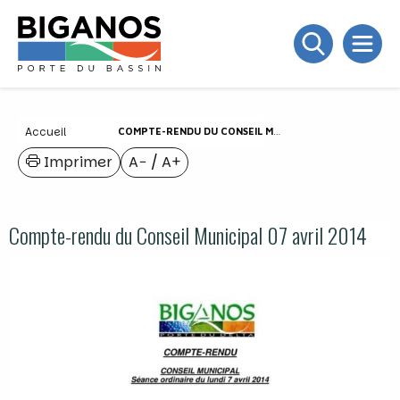
Accueil
COMPTE-RENDU DU CONSEIL MUNICIPAL 07 AVRIL 2014
Imprimer
A−
/
A+
Compte-rendu du Conseil Municipal 07 avril 2014