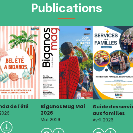
Publications
da de l'été
Biganos Mag Mai
Guide des servi
2026
aux familles
 2026
Mai 2026
Avril 2026