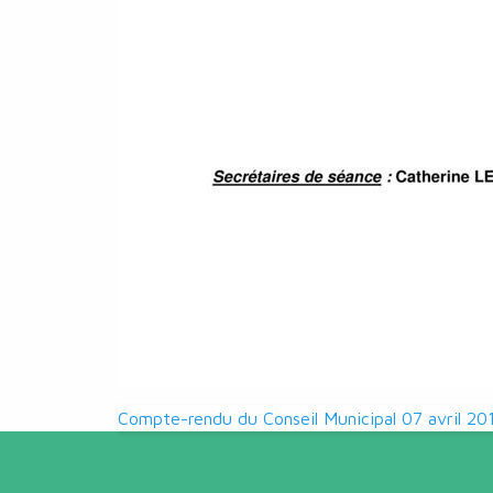
Navigation
Compte-rendu du Conseil Municipal 07 avril 20
de