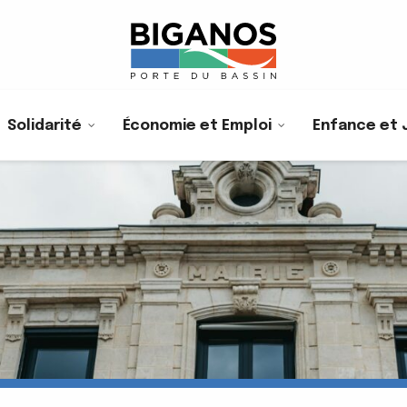
Solidarité
Économie et Emploi
Enfance et 