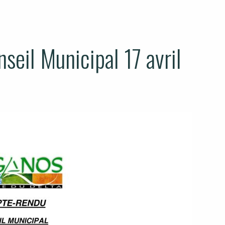
eil Municipal 17 avril