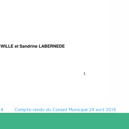
14
Compte-rendu du Conseil Municipal 24 avril 2014