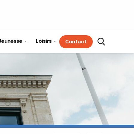
Jeunesse
Loisirs
Contact