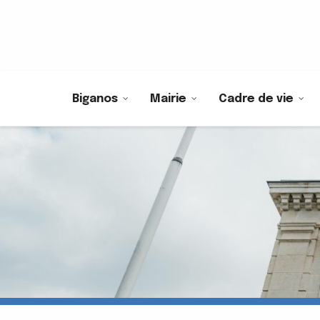
Biganos
Mairie
Cadre de vie