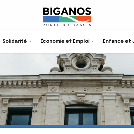
Solidarité
Économie et Emploi
Enfance et 