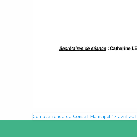
Navigation
Compte-rendu du Conseil Municipal 17 avril 20
de