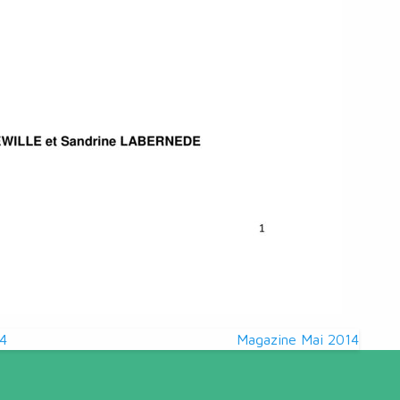
14
Magazine Mai 2014