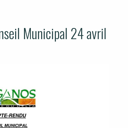
eil Municipal 24 avril