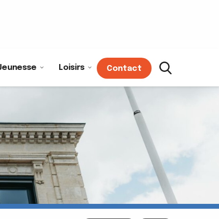
Jeunesse
Loisirs
Contact