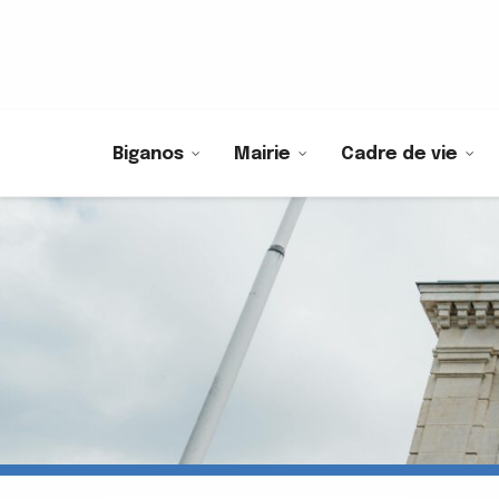
Biganos
Mairie
Cadre de vie