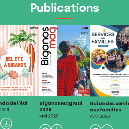
Publications
da de l'été
Biganos Mag Mai
Guide des servi
2026
aux familles
 2026
Mai 2026
Avril 2026