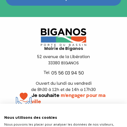
Mairie de Biganos
52 avenue de la Libération
33380 BIGANOS
Tel.
05 56 03 94 50
Ouvert du lundi au vendredi
de 8h30 à 12h et de 14h a 17h30
Je souhaite
m'engager pour ma
ville
En savoir +
Nous utilisons des cookies
Suivez-nous
Nous pouvons les placer pour analyser les données de nos visiteurs,