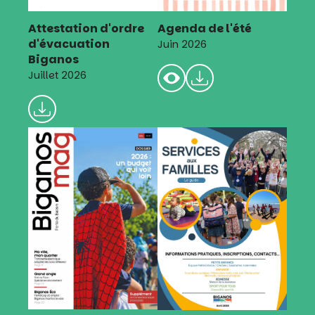
Attestation d'ordre
Agenda de l'été
d'évacuation
Juin 2026
Biganos
Juillet 2026