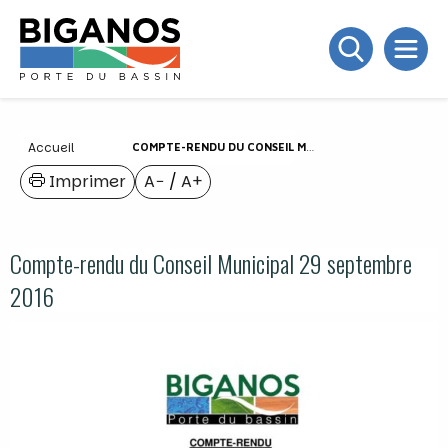
Accueil
COMPTE-RENDU DU CONSEIL MUNICIPAL 29 SEPTEMBRE 2016
Imprimer
A−
/
A+
Compte-rendu du Conseil Municipal 29 septembre
2016