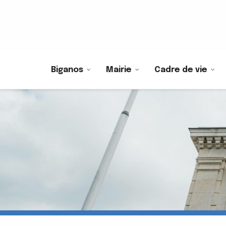
Biganos
Mairie
Cadre de vie