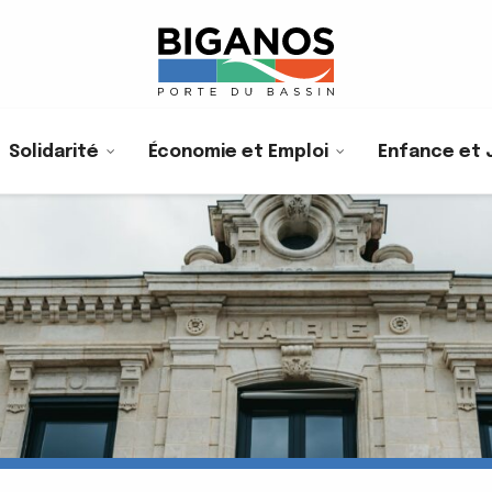
Solidarité
Économie et Emploi
Enfance et 