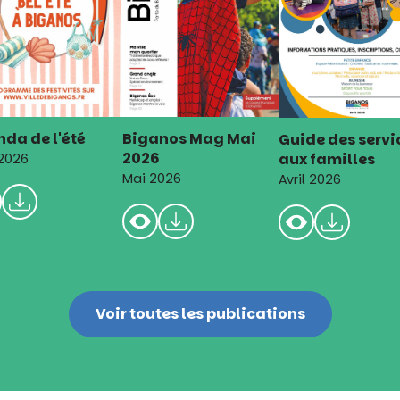
da de l'été
Biganos Mag Mai
Guide des servi
2026
aux familles
 2026
Mai 2026
Avril 2026
Voir toutes les publications