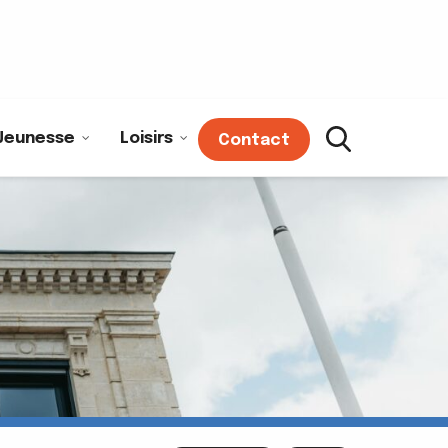
Jeunesse
Loisirs
Contact