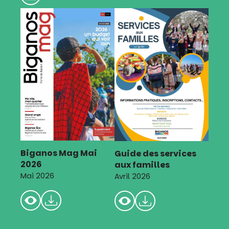
Biganos Mag Mai
Guide des services
2026
aux familles
Mai 2026
Avril 2026