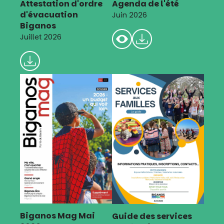
Attestation d'ordre
Agenda de l'été
d'évacuation
Juin 2026
Biganos
Juillet 2026
Biganos Mag Mai
Guide des services