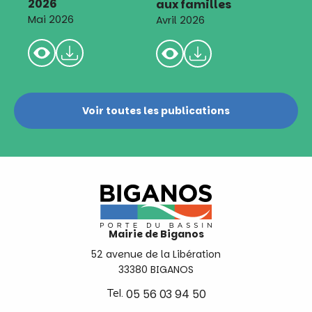
2026
aux familles
Mai 2026
Avril 2026
Voir toutes les publications
Mairie de Biganos
52 avenue de la Libération
33380 BIGANOS
Tel.
05 56 03 94 50