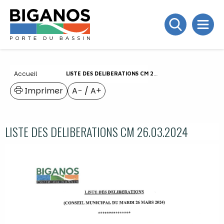
Accueil
LISTE DES DELIBERATIONS CM 26.03.2024
Imprimer
A−
/
A+
LISTE DES DELIBERATIONS CM 26.03.2024