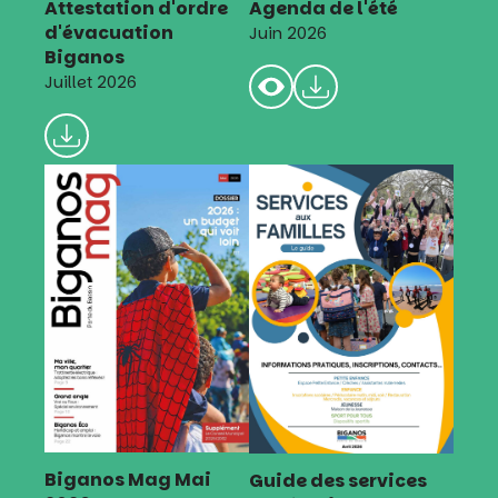
Attestation d'ordre
Agenda de l'été
d'évacuation
Juin 2026
Biganos
Juillet 2026
Biganos Mag Mai
Guide des services