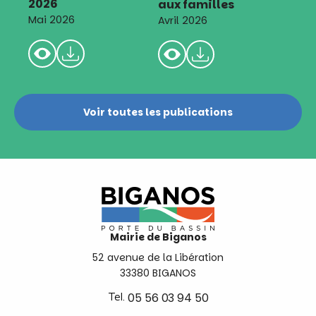
2026
aux familles
Mai 2026
Avril 2026
Voir toutes les publications
Mairie de Biganos
52 avenue de la Libération
33380 BIGANOS
Tel.
05 56 03 94 50