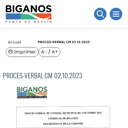
Accueil
PROCES-VERBAL CM 02.10.2023
Imprimer
A−
/
A+
PROCES-VERBAL CM 02.10.2023