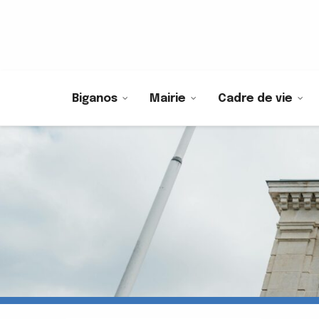
Biganos
Mairie
Cadre de vie