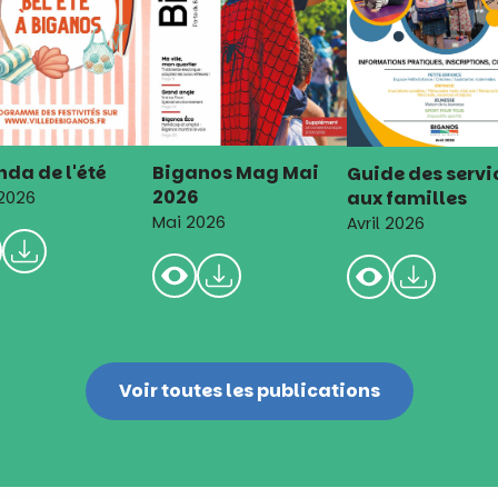
da de l'été
Biganos Mag Mai
Guide des servi
2026
aux familles
 2026
Mai 2026
Avril 2026
Voir toutes les publications