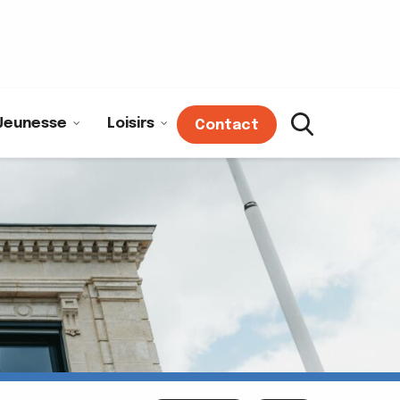
Jeunesse
Loisirs
Contact