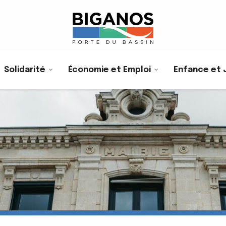
Solidarité
Économie et Emploi
Enfance et 