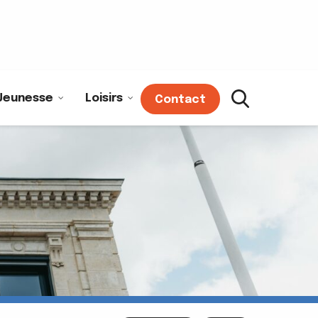
Jeunesse
Loisirs
Contact