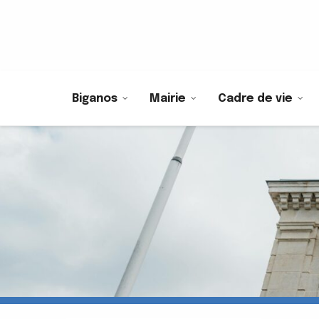
Biganos
Mairie
Cadre de vie