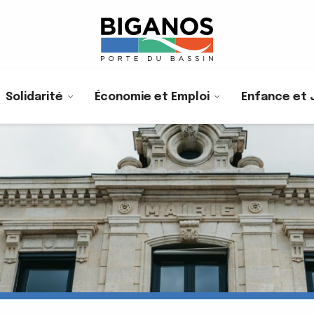
Solidarité
Économie et Emploi
Enfance et 