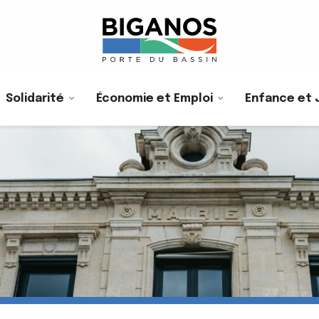
Solidarité
Économie et Emploi
Enfance et 