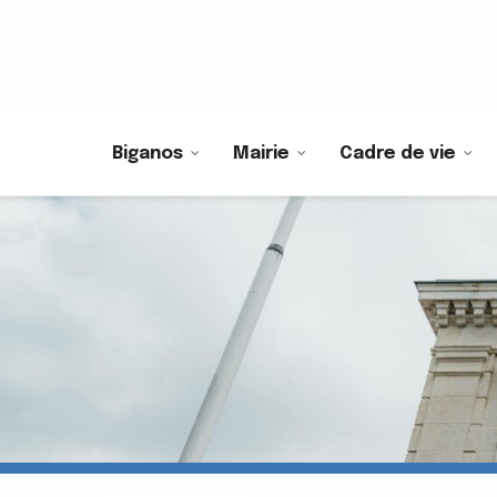
Biganos
Mairie
Cadre de vie