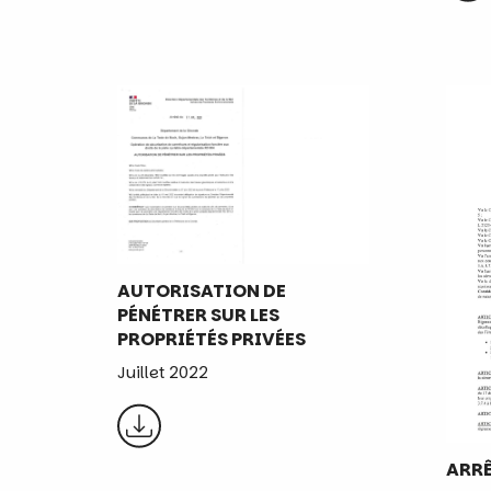
AUTORISATION DE
PÉNÉTRER SUR LES
PROPRIÉTÉS PRIVÉES
Juillet 2022
ARRÊ