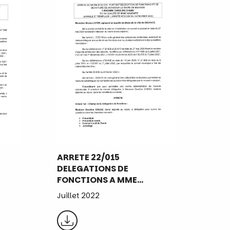
ARRETE 22/015
DELEGATIONS DE
FONCTIONS A MME…
Juillet 2022