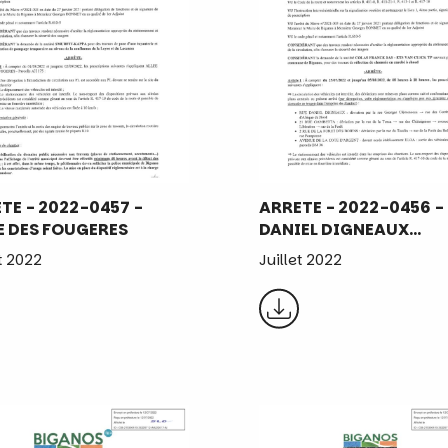
TE - 2022-0457 -
ARRETE - 2022-0456 -
E DES FOUGERES
DANIEL DIGNEAUX…
et 2022
Juillet 2022