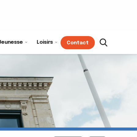
Jeunesse
Loisirs
Contact