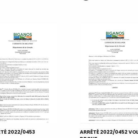
TÉ 2022/0453
ARRÊTÉ 2022/0452 VOL