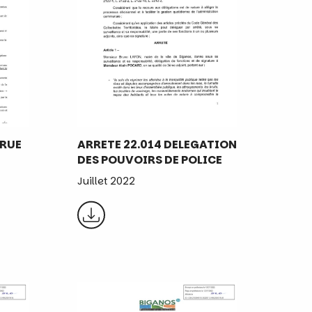
 RUE
ARRETE 22.014 DELEGATION
DES POUVOIRS DE POLICE
Juillet 2022