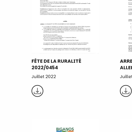
FÊTE DE LA RURALITÉ
ARRE
2022/0454
ALLE
Juillet 2022
Juill