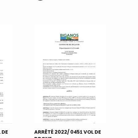
 DE
ARRÊTÉ 2022/ 0451 VOL DE