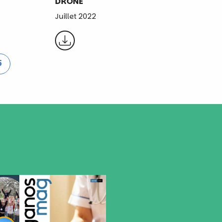
DRONE
Juillet 2022
5