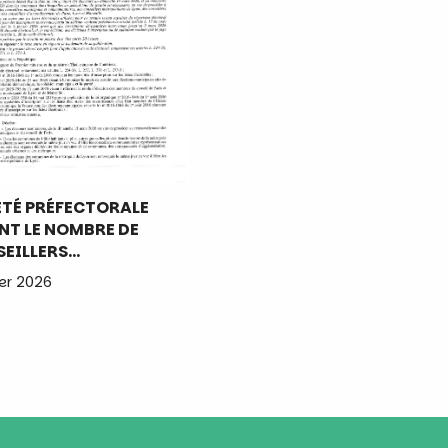
TÉ PRÉFECTORALE
NT LE NOMBRE DE
EILLERS…
er 2026