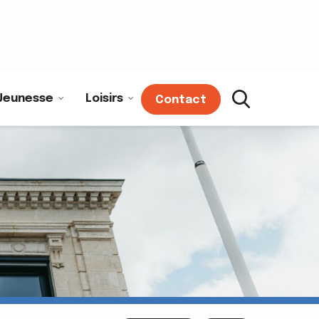
Jeunesse
Loisirs
Contact