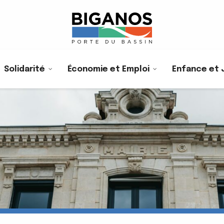
Solidarité
Économie et Emploi
Enfance et 