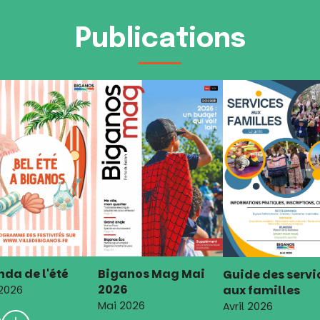
Publications
da de l'été
Biganos Mag Mai
Guide des servi
2026
aux familles
 2026
Mai 2026
Avril 2026