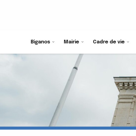
Biganos
Mairie
Cadre de vie