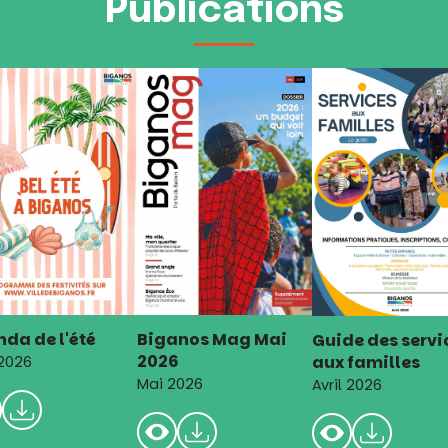
Publications
da de l'été
Biganos Mag Mai
Guide des servi
2026
aux familles
 2026
Mai 2026
Avril 2026