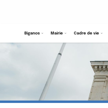
Biganos
Mairie
Cadre de vie