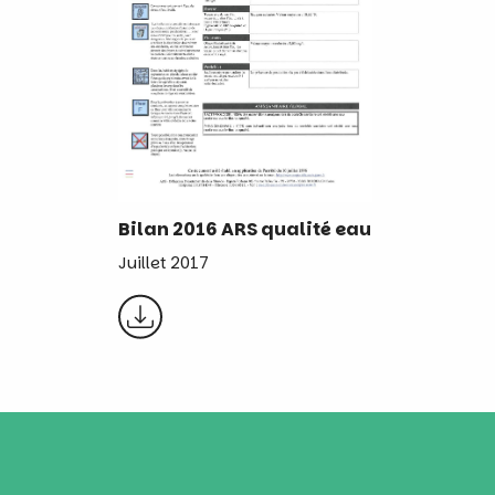
Bilan 2016 ARS qualité eau
Juillet 2017