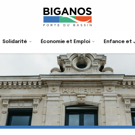
Solidarité
Économie et Emploi
Enfance et 