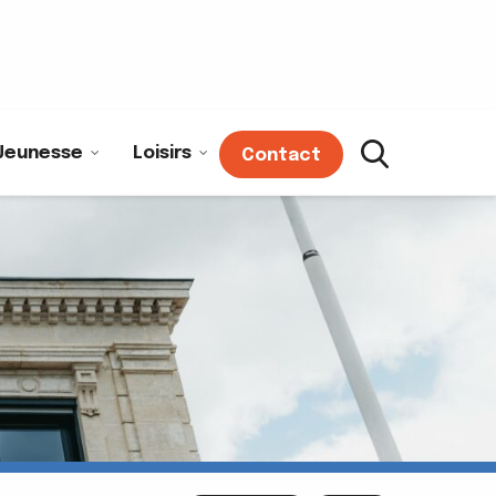
Jeunesse
Loisirs
Contact