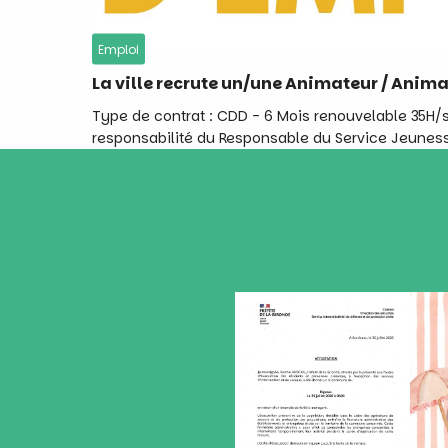
Emploi
La ville recrute un/une Animateur / Anima
Type de contrat : CDD - 6 Mois renouvelable 35H
responsabilité du Responsable du Service Jeuness