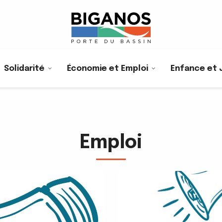
Solidarité
Économie et Emploi
Enfance et 
Emploi