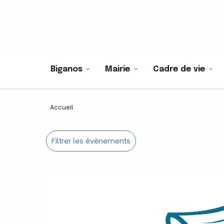
Biganos
Mairie
Cadre de vie
Accueil
Filtrer les évènements