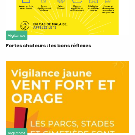
Vigilance
Fortes chaleurs : les bons réflexes
Vigilance