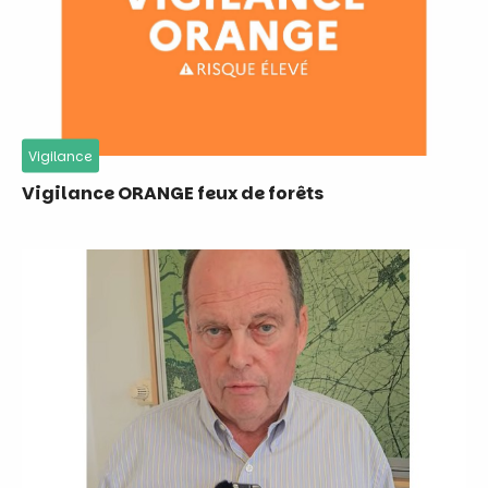
Vigilance
Vigilance ORANGE feux de forêts