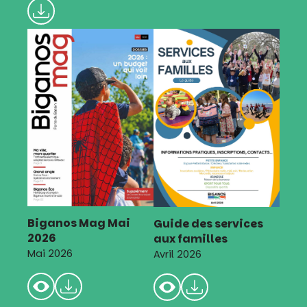
Biganos Mag Mai
Guide des services
2026
aux familles
Mai 2026
Avril 2026