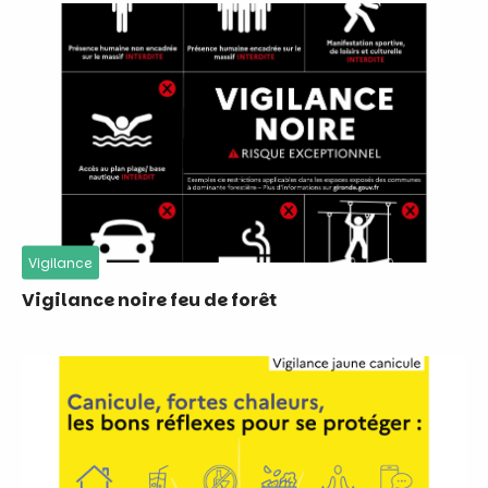
Vigilance
Vigilance noire feu de forêt