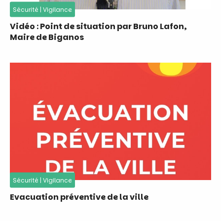
Sécurité
|
Vigilance
Vidéo : Point de situation par Bruno Lafon,
Maire de Biganos
Sécurité
|
Vigilance
Evacuation préventive de la ville