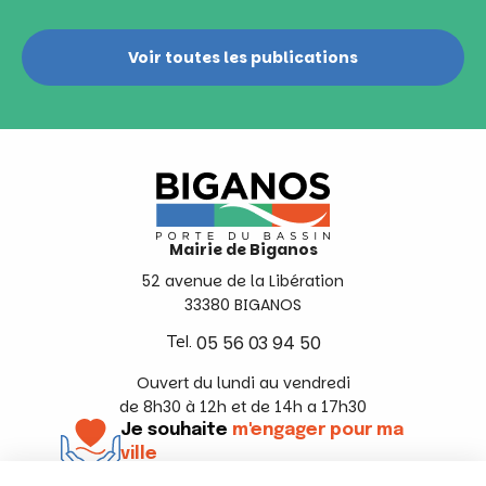
Voir toutes les publications
Mairie de Biganos
52 avenue de la Libération
33380 BIGANOS
Tel.
05 56 03 94 50
Ouvert du lundi au vendredi
de 8h30 à 12h et de 14h a 17h30
Je souhaite
m'engager pour ma
ville