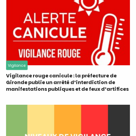
Vigilance
Vigilance rouge canicule : la préfecture de
Gironde publie un arrêté d’interdiction de
manifestations publiques et de feux d’artifices