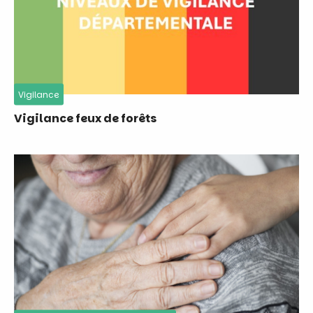
Vigilance
Vigilance feux de forêts