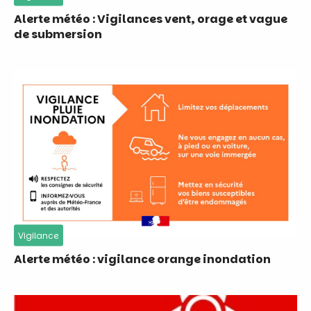
Alerte météo : Vigilances vent, orage et vague
de submersion
Vigilance
Alerte météo : vigilance orange inondation