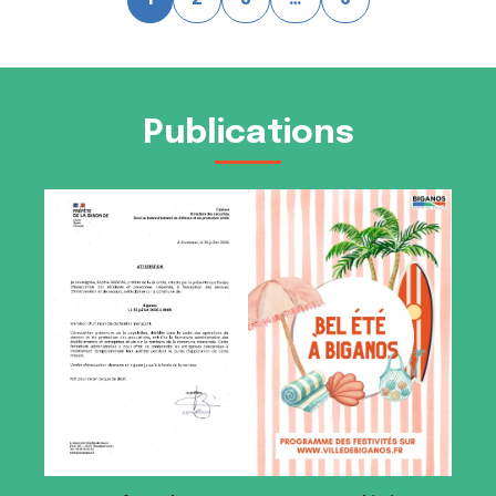
Publications