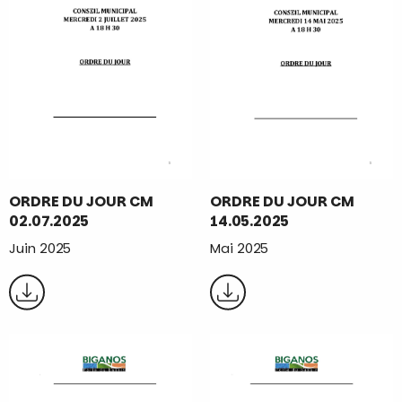
ORDRE DU JOUR CM
ORDRE DU JOUR CM
02.07.2025
14.05.2025
Juin 2025
Mai 2025