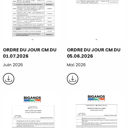
ORDRE DU JOUR CM DU
ORDRE DU JOUR CM DU
01.07.2026
05.06.2026
Juin 2026
Mai 2026