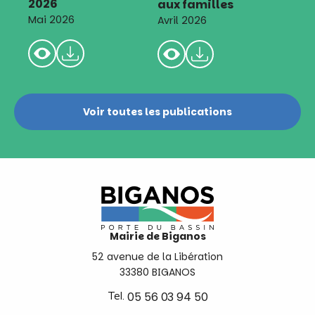
2026
aux familles
Mai 2026
Avril 2026
Voir toutes les publications
Mairie de Biganos
52 avenue de la Libération
33380 BIGANOS
Tel.
05 56 03 94 50