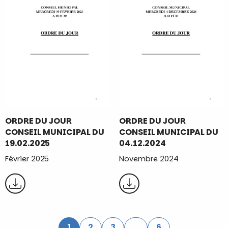
ORDRE DU JOUR
ORDRE DU JOUR
CONSEIL MUNICIPAL DU
CONSEIL MUNICIPAL DU
19.02.2025
04.12.2024
Février 2025
Novembre 2024
1
2
3
…
6