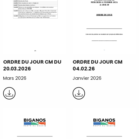
ORDRE DU JOUR CM DU
ORDRE DU JOUR CM
20.03.2026
04.02.26
Mars 2026
Janvier 2026