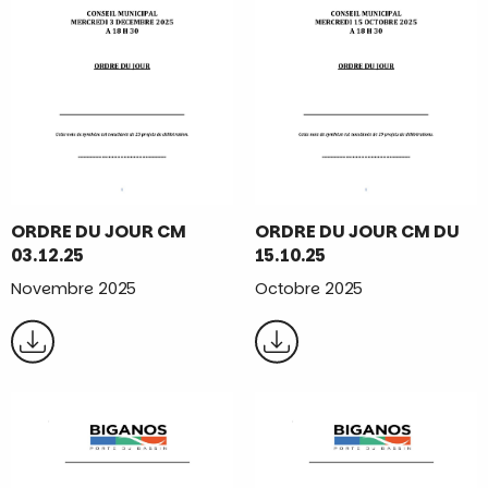
ORDRE DU JOUR CM
ORDRE DU JOUR CM DU
03.12.25
15.10.25
Novembre 2025
Octobre 2025