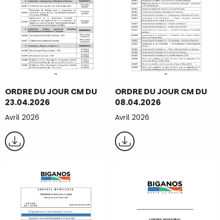
ORDRE DU JOUR CM DU
ORDRE DU JOUR CM DU
23.04.2026
08.04.2026
Avril 2026
Avril 2026