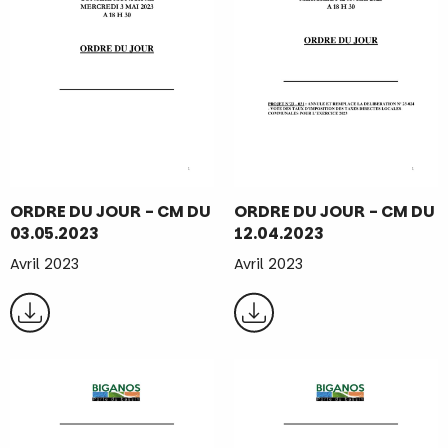
ORDRE DU JOUR - CM DU
ORDRE DU JOUR - CM DU
03.05.2023
12.04.2023
Avril 2023
Avril 2023