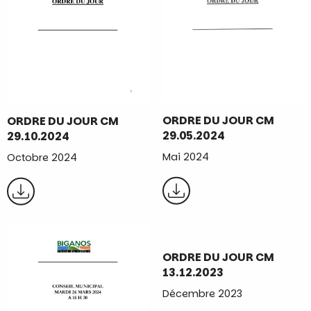
ORDRE DU JOUR CM
ORDRE DU JOUR CM
29.05.2024
29.10.2024
Mai 2024
Octobre 2024
ORDRE DU JOUR CM
13.12.2023
Décembre 2023