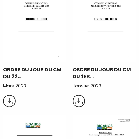
ORDRE DU JOUR DU CM
ORDRE DU JOUR DU CM
DU 22…
DU 1ER…
Mars 2023
Janvier 2023