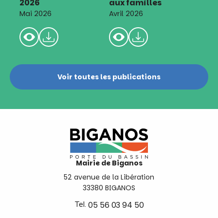
2026
aux familles
Mai 2026
Avril 2026
Voir toutes les publications
Mairie de Biganos
52 avenue de la Libération
33380 BIGANOS
Tel.
05 56 03 94 50