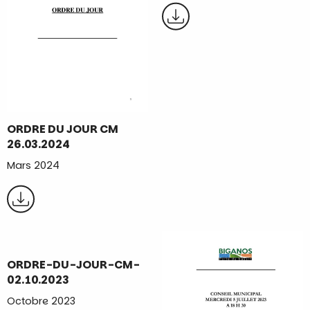
ORDRE DU JOUR CM
26.03.2024
Mars 2024
ORDRE-DU-JOUR-CM-
02.10.2023
Octobre 2023