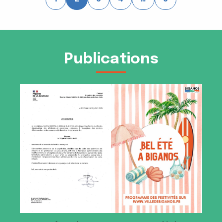
Publications