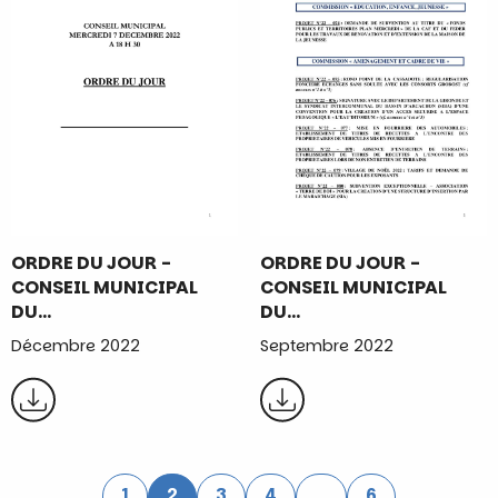
ORDRE DU JOUR -
ORDRE DU JOUR -
CONSEIL MUNICIPAL
CONSEIL MUNICIPAL
DU…
DU…
Décembre 2022
Septembre 2022
1
2
3
4
…
6