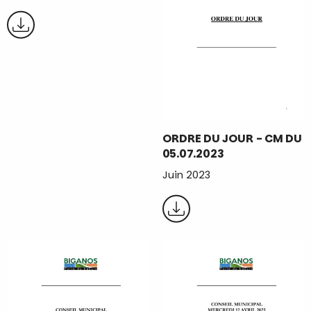
ORDRE DU JOUR - CM DU
05.07.2023
Juin 2023