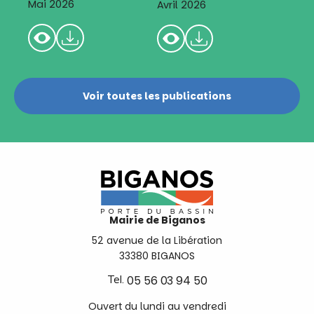
Mai 2026
Avril 2026
Voir toutes les publications
Mairie de Biganos
52 avenue de la Libération
33380 BIGANOS
Tel.
05 56 03 94 50
Ouvert du lundi au vendredi