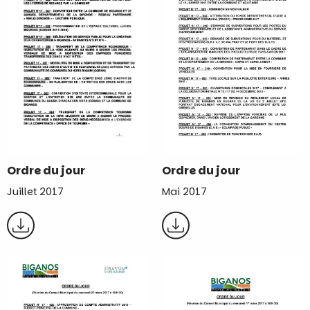
Ordre du jour
Ordre du jour
Mai 2017
Juillet 2017