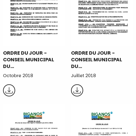
ORDRE DU JOUR -
ORDRE DU JOUR -
CONSEIL MUNICIPAL
CONSEIL MUNICIPAL
DU…
DU…
Octobre 2018
Juillet 2018