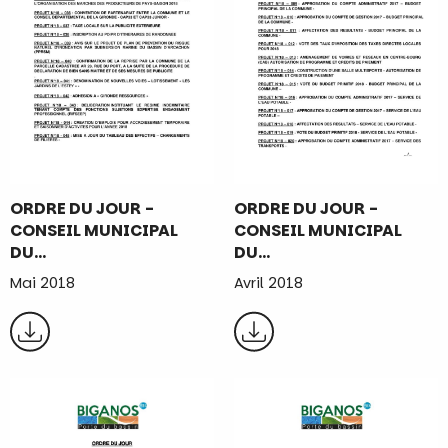
ORDRE DU JOUR -
ORDRE DU JOUR -
CONSEIL MUNICIPAL
CONSEIL MUNICIPAL
DU…
DU…
Mai 2018
Avril 2018