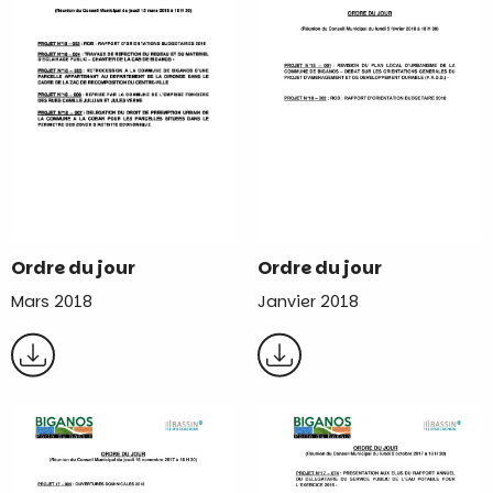
Ordre du jour
Ordre du jour
Janvier 2018
Mars 2018