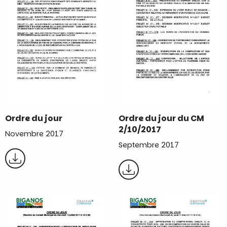
Ordre du jour
Ordre du jour du CM
2/10/2017
Novembre 2017
Septembre 2017