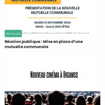
Vie locale
Réunion publique : Mise en place d’une
mutuelle communale