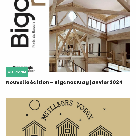
Vie locale
Nouvelle édition – Biganos Mag janvier 2024