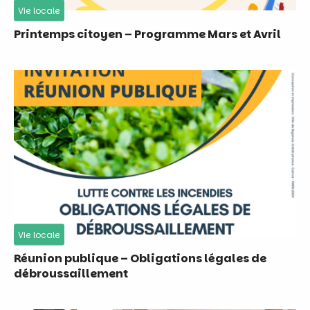
Vie locale
Printemps citoyen – Programme Mars et Avril
Vie locale
Réunion publique – Obligations légales de
débroussaillement