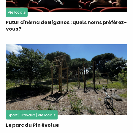
Vie locale
Futur cinéma de Biganos : quels noms préférez-
vous ?
Sport
|
Travaux
|
Vie locale
Le parc du Pin évolue