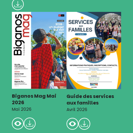
Biganos Mag Mai
Guide des services
2026
aux familles
Mai 2026
Avril 2026