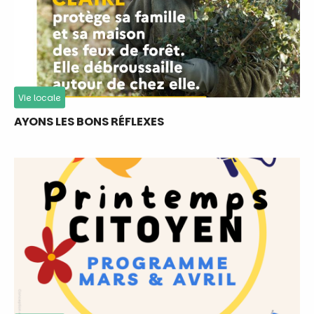
Vie locale
AYONS LES BONS RÉFLEXES