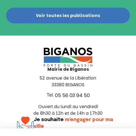
Voir toutes les publications
Mairie de Biganos
52 avenue de la Libération
33380 BIGANOS
Tel.
05 56 03 94 50
Ouvert du lundi au vendredi
de 8h30 à 12h et de 14h a 17h30
Je souhaite
m'engager pour ma
ville