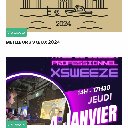
Vie locale
MEILLEURS VŒUX 2024
Vie locale