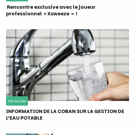
Rencontre exclusive avec le joueur
professionnel » Xsweeze » !
Vie locale
INFORMATION DE LA COBAN SUR LA GESTION DE
L’EAU POTABLE